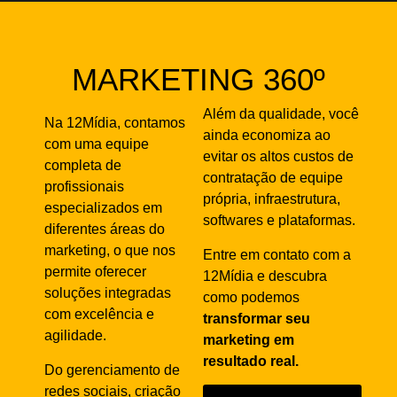
MARKETING 360º
Além da qualidade, você
Na 12Mídia, contamos
ainda economiza ao
com uma equipe
evitar os altos custos de
completa de
contratação de equipe
profissionais
própria, infraestrutura,
especializados em
softwares e plataformas.
diferentes áreas do
marketing, o que nos
Entre em contato com a
permite oferecer
12Mídia e descubra
soluções integradas
como podemos
com excelência e
transformar seu
agilidade.
marketing em
resultado real.
Do gerenciamento de
redes sociais, criação