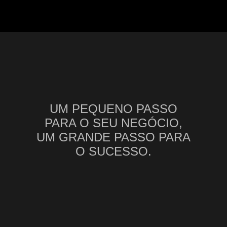
Nenhum banner ativo
UM PEQUENO PASSO
PARA O SEU NEGÓCIO,
UM GRANDE PASSO PARA
O SUCESSO.