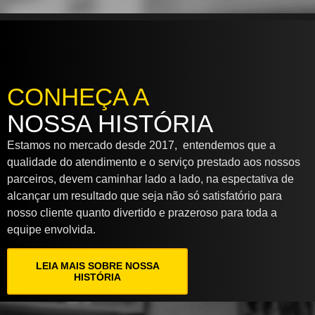
CONHEÇA A
NOSSA HISTÓRIA
Estamos no mercado desde 2017, entendemos que a
qualidade do atendimento e o serviço prestado aos nossos
parceiros, devem caminhar lado a lado, na espectativa de
alcançar um resultado que seja não só satisfatório para
nosso cliente quanto divertido e prazeroso para toda a
equipe envolvida.
LEIA MAIS SOBRE NOSSA
HISTÓRIA