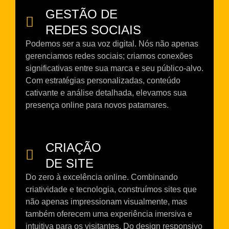
GESTÃO DE
REDES SOCIAIS
Podemos ser a sua voz digital. Nós não apenas
gerenciamos redes sociais; criamos conexões
significativas entre sua marca e seu público-alvo.
Com estratégias personalizadas, conteúdo
cativante e análise detalhada, elevamos sua
presença online para novos patamares.
CRIAÇÃO
DE SITE
Do zero à excelência online. Combinando
criatividade e tecnologia, construímos sites que
não apenas impressionam visualmente, mas
também oferecem uma experiência imersiva e
intuitiva para os visitantes. Do design responsivo