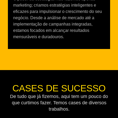
marketing; criamos estratégias inteligentes e
eficazes para impulsionar o crescimento do seu
negócio. Desde a análise de mercado até a
implementação de campanhas integradas,
estamos focados em alcançar resultados
mensuráveis e duradouros.
CASES DE SUCESSO
De tudo que já fizemos, aqui tem um pouco do
que curtimos fazer. Temos cases de diversos
trabalhos.