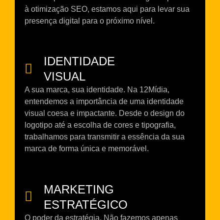
à otimização SEO, estamos aqui para levar sua
presença digital para o próximo nível.
IDENTIDADE
VISUAL
A sua marca, sua identidade. Na 12Mídia,
entendemos a importância de uma identidade
visual coesa e impactante. Desde o design do
logotipo até a escolha de cores e tipografia,
trabalhamos para transmitir a essência da sua
marca de forma única e memorável.
MARKETING
ESTRATÉGICO
O poder da estratégia. Não fazemos apenas