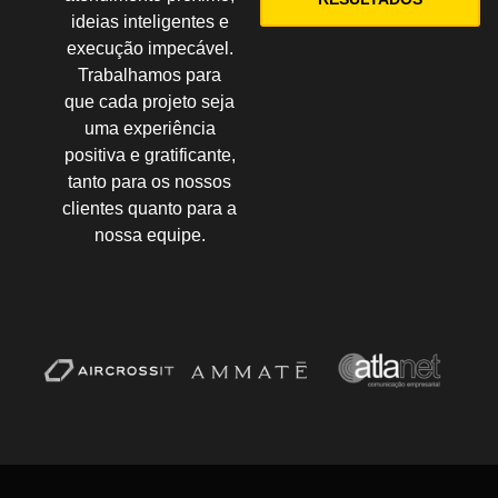
ideias inteligentes e
execução impecável.
Trabalhamos para
que cada projeto seja
uma experiência
positiva e gratificante,
tanto para os nossos
clientes quanto para a
nossa equipe.